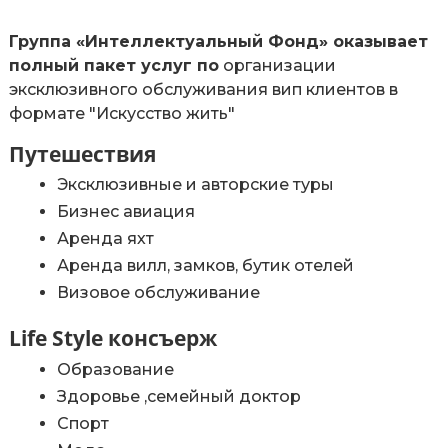
Группа «Интеллектуальный Фонд» оказывает
полный пакет услуг по
организации
эксклюзивного обслуживания вип клиентов в
формате "Искусство жить"
Путешествия
Эксклюзивные и авторские туры
Бизнес авиация
Аренда яхт
Аренда вилл, замков, бутик отелей
Визовое обслуживание
Life Style консъерж
Образование
Здоровье ,семейный доктор
Спорт