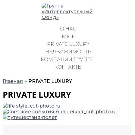
О НАС
MICE
PRIVATE LUXURY
НЕДВИЖИМОСТЬ
КОМПАНИИ ГРУППЫ
КОНТАКТЫ
Главная
PRIVATE LUXURY
PRIVATE LUXURY