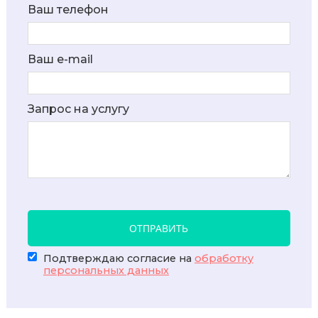
Ваш телефон
Ваш e-mail
Запрос на услугу
ОТПРАВИТЬ
Подтверждаю согласие на
обработку
персональных данных