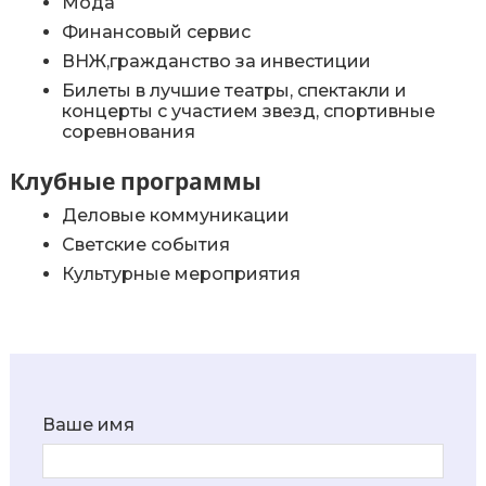
Мода
Финансовый сервис
ВНЖ,гражданство за инвестиции
Билеты в лучшие театры, спектакли и
концерты с участием звезд, спортивные
соревнования
Клубные программы
Деловые коммуникации
Светские события
Культурные мероприятия
Ваше имя